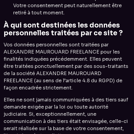
Votre consentement peut naturellement être
retiré à tout moment.
À qui sont destinées les données
personnelles traitées par ce site ?
Vos données personnelles sont traitées par
ALEXANDRE MAUROUARD FREELANCE pour les
finalités indiquées précédemment. Elles peuvent
être traitées ponctuellement par des sous-traitants
de la société ALEXANDRE MAUROUARD
FREELANCE (au sens de l’article 4.8 du RGPD) de
façon encadrée strictement.
Elles ne sont jamais communiquées à des tiers sauf
demande exigée par la loi ou toute autorité
judiciaire. Si, exceptionnellement, une
communication à des tiers était envisagée, celle-ci
serait réalisée sur la base de votre consentement,