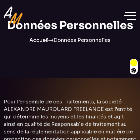
Données Personnelles
Accueil
Données Personnelles
Pour l’ensemble de ces Traitements, la société
ALEXANDRE MAUROUARD FREELANCE est l’entité
qui détermine les moyens et les finalités et agit
ainsi en qualité de Responsable de traitement au
sens de la réglementation applicable en matière de
protection des données personnelles et notamment