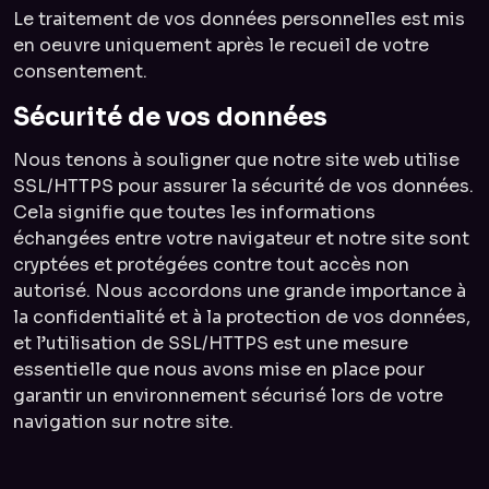
Le traitement de vos données personnelles est mis
en oeuvre uniquement après le recueil de votre
consentement.
Sécurité de vos données
Nous tenons à souligner que notre site web utilise
SSL/HTTPS pour assurer la sécurité de vos données.
Cela signifie que toutes les informations
échangées entre votre navigateur et notre site sont
cryptées et protégées contre tout accès non
autorisé. Nous accordons une grande importance à
la confidentialité et à la protection de vos données,
et l’utilisation de SSL/HTTPS est une mesure
essentielle que nous avons mise en place pour
garantir un environnement sécurisé lors de votre
navigation sur notre site.