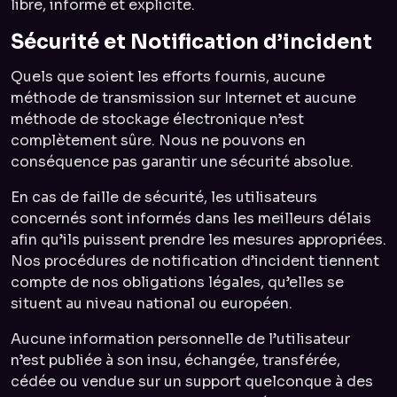
libre, informé et explicite.
Sécurité et Notification d’incident
Quels que soient les efforts fournis, aucune
méthode de transmission sur Internet et aucune
méthode de stockage électronique n’est
complètement sûre. Nous ne pouvons en
conséquence pas garantir une sécurité absolue.
En cas de faille de sécurité, les utilisateurs
concernés sont informés dans les meilleurs délais
afin qu’ils puissent prendre les mesures appropriées.
Nos procédures de notification d’incident tiennent
compte de nos obligations légales, qu’elles se
situent au niveau national ou européen.
Aucune information personnelle de l’utilisateur
n’est publiée à son insu, échangée, transférée,
cédée ou vendue sur un support quelconque à des