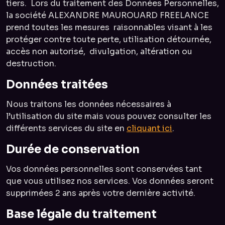
tiers. Lors du traitement des Données Personnelles,
la société ALEXANDRE MAUROUARD FREELANCE
prend toutes les mesures raisonnables visant à les
protéger contre toute perte, utilisation détournée,
accès non autorisé, divulgation, altération ou
destruction.
Données traitées
Nous traitons les données nécessaires à
l’utilisation du site mais vous pouvez consulter les
différents services du site en
cliquant ici
.
Durée de conservation
Vos données personnelles sont conservées tant
que vous utilisez nos services. Vos données seront
supprimées 2 ans après votre dernière activité.
Base légale du traitement