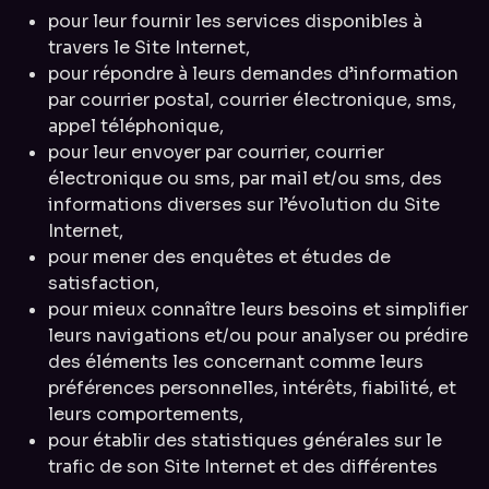
pour leur fournir les services disponibles à
travers le Site Internet,
pour répondre à leurs demandes d’information
par courrier postal, courrier électronique, sms,
appel téléphonique,
pour leur envoyer par courrier, courrier
électronique ou sms, par mail et/ou sms, des
informations diverses sur l’évolution du Site
Internet,
pour mener des enquêtes et études de
satisfaction,
pour mieux connaître leurs besoins et simplifier
leurs navigations et/ou pour analyser ou prédire
des éléments les concernant comme leurs
préférences personnelles, intérêts, fiabilité, et
leurs comportements,
pour établir des statistiques générales sur le
trafic de son Site Internet et des différentes