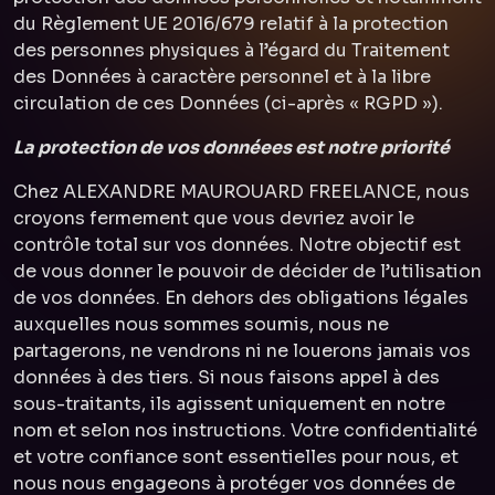
du Règlement UE 2016/679 relatif à la protection
des personnes physiques à l’égard du Traitement
des Données à caractère personnel et à la libre
circulation de ces Données (ci-après « RGPD »).
La protection de vos donnéees est notre priorité
Chez ALEXANDRE MAUROUARD FREELANCE, nous
croyons fermement que vous devriez avoir le
contrôle total sur vos données. Notre objectif est
de vous donner le pouvoir de décider de l’utilisation
de vos données. En dehors des obligations légales
auxquelles nous sommes soumis, nous ne
partagerons, ne vendrons ni ne louerons jamais vos
données à des tiers. Si nous faisons appel à des
sous-traitants, ils agissent uniquement en notre
nom et selon nos instructions. Votre confidentialité
et votre confiance sont essentielles pour nous, et
nous nous engageons à protéger vos données de