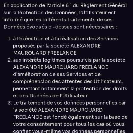
En application de l’article 6.1 du Règlement Général
sur la Protection des Données, l’Utilisateur est
informé que les différents traitements de ses
Données évoqués ci-dessus sont nécessaires :
à l’exécution et à la réalisation des Services
proposés par la société ALEXANDRE
MAUROUARD FREELANCE
aux intérêts légitimes poursuivis par la société
ALEXANDRE MAUROUARD FREELANCE
d’amélioration de ses Services et de
compréhension des attentes des Utilisateurs,
permettant notamment la protection des droits
et des Données de l’Utilisateur
Le traitement de vos données personnelles par
la société ALEXANDRE MAUROUARD
FREELANCE est fondé également sur la base de
votre consentement pour tous les cas où vous
confiez vous-même vos données personnelles.