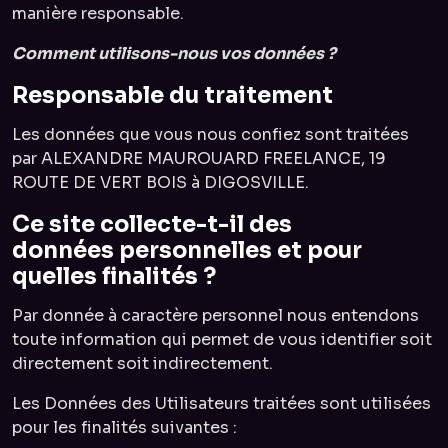
manière responsable.
Comment utilisons-nous vos données ?
Responsable du traitement
Les données que vous nous confiez sont traitées
par ALEXANDRE MAUROUARD FREELANCE, 19
ROUTE DE VERT BOIS à DIGOSVILLE.
Ce site collecte-t-il des
données personnelles et pour
quelles finalités ?
Par donnée à caractère personnel nous entendons
toute information qui permet de vous identifier soit
directement soit indirectement.
Les Données des Utilisateurs traitées sont utilisées
pour les finalités suivantes :