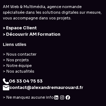
AM Web & Multimédia, agence normande
spécialisée dans les solutions digitales sur mesure,
vous accompagne dans vos projets.
> Espace Client
> Découvrir AM Formation
Liens utiles
> Nous contacter
> Nos projets
> Notre équipe
> Nos actualités
06 33 04 75 53
contact@alexandremaurouard.fr
> Ne manquez aucune info