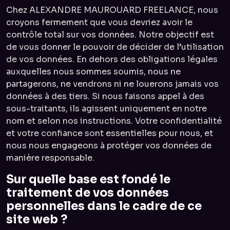
Chez ALEXANDRE MAUROUARD FREELANCE, nous
croyons fermement que vous devriez avoir le
contrôle total sur vos données. Notre objectif est
de vous donner le pouvoir de décider de l’utilisation
de vos données. En dehors des obligations légales
auxquelles nous sommes soumis, nous ne
partagerons, ne vendrons ni ne louerons jamais vos
données à des tiers. Si nous faisons appel à des
sous-traitants, ils agissent uniquement en notre
nom et selon nos instructions. Votre confidentialité
et votre confiance sont essentielles pour nous, et
nous nous engageons à protéger vos données de
manière responsable.
Sur quelle base est fondé le
traitement de vos données
personnelles dans le cadre de ce
site web ?