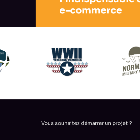
e-commerce
Vous souhaitez démarrer un projet ?