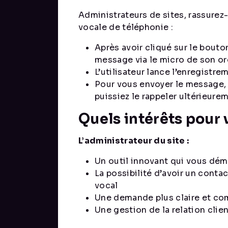
Administrateurs de sites, rassurez
vocale de téléphonie :
Après avoir cliqué sur le bouton
message via le micro de son or
L’utilisateur lance l’enregistrem
Pour vous envoyer le message, 
puissiez le rappeler ultérieure
Quels intérêts pour v
L’administrateur du site :
Un outil innovant qui vous dém
La possibilité d’avoir un conta
vocal
Une demande plus claire et co
Une gestion de la relation clien