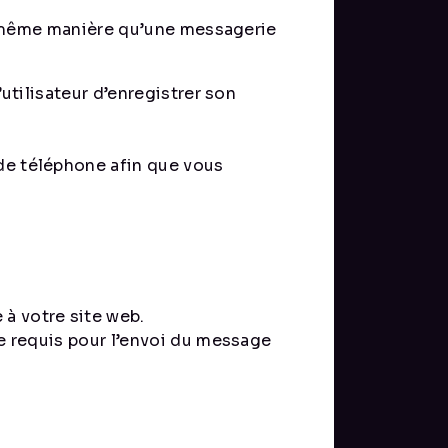
la même manière qu’une messagerie
utilisateur d’enregistrer son
de téléphone afin que vous
à votre site web.
ne requis pour l’envoi du message