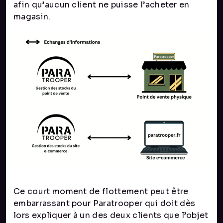
afin qu’aucun client ne puisse l’acheter en
magasin.
Ce court moment de flottement peut être
embarrassant pour Paratrooper qui doit dès
lors expliquer à un des deux clients que l’objet