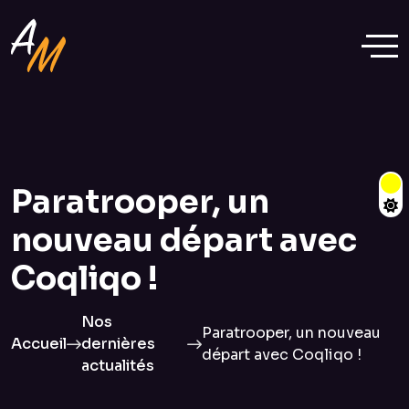
Paratrooper, un
nouveau départ avec
Coqliqo !
Nos
Paratrooper, un nouveau
Accueil
dernières
départ avec Coqliqo !
actualités