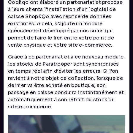
Coqliqo ont élaboré un partenariat et propose
à leurs clients l’installation d’un logiciel de
caisse Shop&Qo avec reprise de données
existantes. A cela, s’ajoute un module
spécialement développé par nos soins qui
permet de faire le lien entre votre point de
vente physique et votre site e-commerce.
Grâce à ce partenariat et à ce nouveau module,
les stocks de Paratrooper sont synchronisés
en temps réel afin d’éviter les erreurs. Si l’on
revient à notre objet de collection, lorsque ce
dernier va être acheté en boutique, son
passage en caisse conduira instantanément et
automatiquement à son retrait du stock du
site e-commerce.