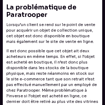
La problématique de
Paratrooper
Lorsqu’un client se rend sur le point de vente
pour acquérir un objet de collection unique,
cet objet est donc disponible en boutique
mais également sur le site de vente en ligne.
Il est donc possible que cet objet ait deux
acheteurs en même temps. En effet, si l’objet
est acheté en boutique, il n’est donc plus
disponible dans les stocks de la boutique
physique, mais reste néanmoins en stock sur
le site e-commerce tant que son retrait n’est
pas effectué manuellement par un employé de
chez Paratrooper. Même problématique à
l’inverse si l’objet est acheté en ligne, ce
dernier doit être retiré au plus vite des vitrines