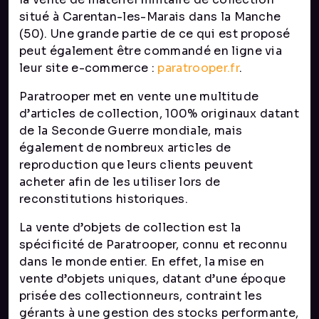
situé à Carentan-les-Marais dans la Manche
(50). Une grande partie de ce qui est proposé
peut également être commandé en ligne via
leur site e-commerce :
paratrooper.fr
.
Paratrooper met en vente une multitude
d’articles de collection, 100% originaux datant
de la Seconde Guerre mondiale, mais
également de nombreux articles de
reproduction que leurs clients peuvent
acheter afin de les utiliser lors de
reconstitutions historiques.
La vente d’objets de collection est la
spécificité de Paratrooper, connu et reconnu
dans le monde entier. En effet, la mise en
vente d’objets uniques, datant d’une époque
prisée des collectionneurs, contraint les
gérants à une gestion des stocks performante,