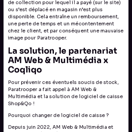
de collection pour lequel il a payé (sur le site)
ou s’est déplacé en magasin n’est plus
disponible. Cela entraîne un remboursement,
une perte de temps et un mécontentement
chez le client, et par conséquent une mauvaise
image pour Paratrooper.
La solution, le partenariat
AM Web & Multimédia x
Coqliqo
Pour prévenir ces éventuels soucis de stock,
Paratrooper a fait appel à AM Web &
Multimédia et la solution de logiciel de caisse
Shop&Qo !
Pourquoi changer de logiciel de caisse ?
Depuis juin 2022, AM Web & Multimédia et