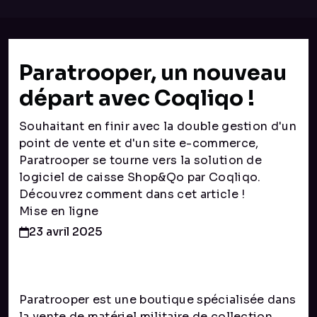
Paratrooper, un nouveau
départ avec Coqliqo !
Souhaitant en finir avec la double gestion d'un
point de vente et d'un site e-commerce,
Paratrooper se tourne vers la solution de
logiciel de caisse Shop&Qo par Coqliqo.
Découvrez comment dans cet article !
Mise en ligne
23 avril 2025
Paratrooper est une boutique spécialisée dans
la vente de matériel militaire de collection