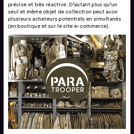
précise et très réactive. D’autant plus qu’un
seul et même objet de collection peut avoir
plusieurs acheteurs potentiels en simultanés
(en boutique et sur le site e-commerce).