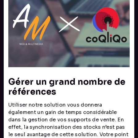
Gérer un grand nombre de
références
Utiliser notre solution vous donnera
également un gain de temps considérable
dans la gestion de vos supports de vente. En
effet, la synchronisation des stocks n’est pas
le seul avantage de cette solution. Votre point