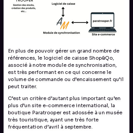
En plus de pouvoir gérer un grand nombre de
références, le logiciel de caisse Shop&Qo,
associé à notre module de synchronisation,
est très performant en ce qui concerne le
volume de commande ou d’encaissement qu’il
peut traiter.
C’est un critère d’autant plus important qu’en
plus d’un site e-commerce international, la
boutique Paratrooper est adossée à un musée
très touristique, ayant une très forte
fréquentation d’avril à septembre.