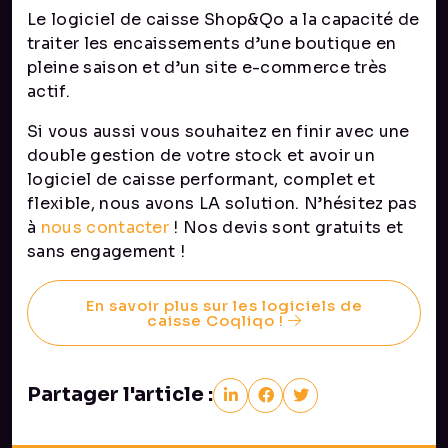
Le logiciel de caisse Shop&Qo a la capacité de
traiter les encaissements d’une boutique en
pleine saison et d’un site e-commerce très
actif.
Si vous aussi vous souhaitez en finir avec une
double gestion de votre stock et avoir un
logiciel de caisse performant, complet et
flexible, nous avons LA solution. N’hésitez pas
à
nous contacter
! Nos devis sont gratuits et
sans engagement !
En savoir plus sur les logiciels de
caisse Coqliqo !
Partager l'article :