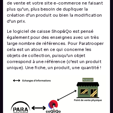
de vente et votre site e-commerce ne faisant
plus qu’un, plus besoin de dupliquer la
création d’un produit ou bien la modification
d’un prix.
Le logiciel de caisse Shop&Qo est pensé
également pour des enseignes avec un très
large nombre de références. Pour Paratrooper
cela est un atout en ce qui concerne les
objets de collection, puisqu’un objet
correspond à une référence (c’est un produit
unique). Une fiche, un produit, une quantité !