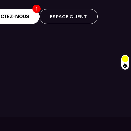
CTEZ-NOUS
ESPACE CLIENT