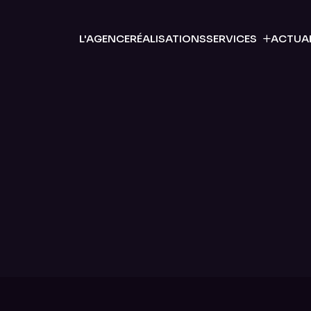
L'AGENCE
RÉALISATIONS
SERVICES
ACTUAL