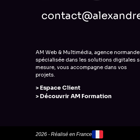
contact@alexandre
AM Web & Multimédia, agence normande
spécialisée dans les solutions digitales s
mesure, vous accompagne dans vos
projets.
> Espace Client
> Découvrir AM Formation
2026 - Réalisé en France