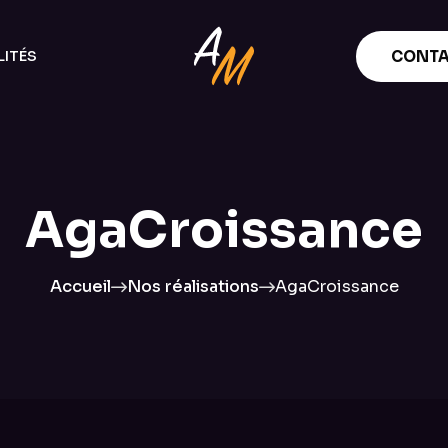
ITÉS
CONTA
AgaCroissance
Accueil
Nos réalisations
AgaCroissance