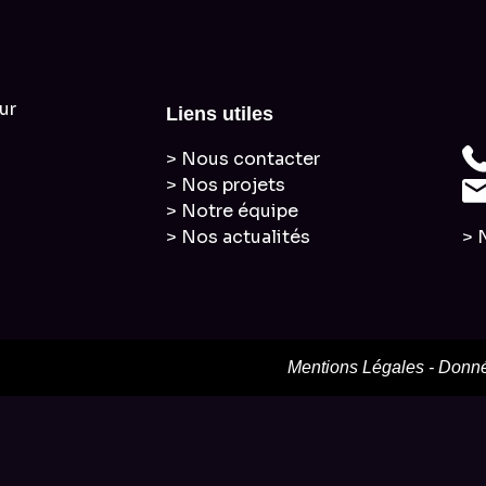
ur
Liens utiles
> Nous contacter
> Nos projets
> Notre équipe
> Nos actualités
> 
Mentions Légales
-
Donné