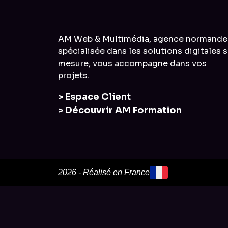
AM Web & Multimédia, agence normande
spécialisée dans les solutions digitales s
mesure, vous accompagne dans vos
projets.
> Espace Client
> Découvrir AM Formation
2026 - Réalisé en France