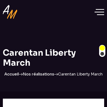
Carentan Liberty
March
Accueil
Nos réalisations
Carentan Liberty March