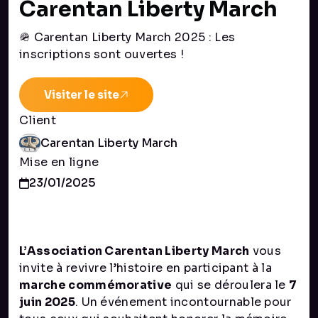
Carentan Liberty March
🪖 Carentan Liberty March 2025 : Les
inscriptions sont ouvertes !
Visiter le site
Client
Carentan Liberty March
Mise en ligne
23/01/2025
L’Association Carentan Liberty March
vous
invite à revivre l’histoire en participant à la
marche commémorative
qui se déroulera le
7
juin 2025
. Un événement incontournable pour