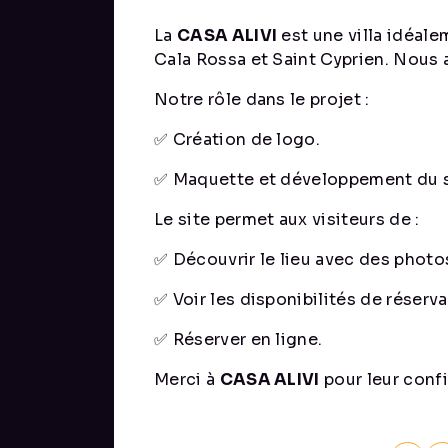
La
CASA ALIVI
est une villa idéale
Cala Rossa et Saint Cyprien. Nous a
Notre rôle dans le projet :
✅ Création de logo.
✅ Maquette et développement du s
Le site permet aux visiteurs de :
✅ Découvrir le lieu avec des photos
✅ Voir les disponibilités de réserva
✅ Réserver en ligne.
Merci à
CASA ALIVI
pour leur confi