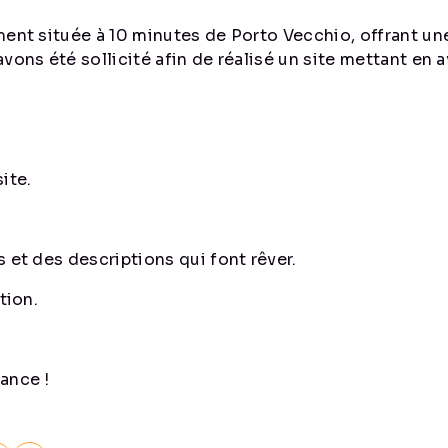
ment située à 10 minutes de Porto Vecchio, offrant un
vons été sollicité afin de réalisé un site mettant en
ite.
 et des descriptions qui font rêver.
tion.
ance !