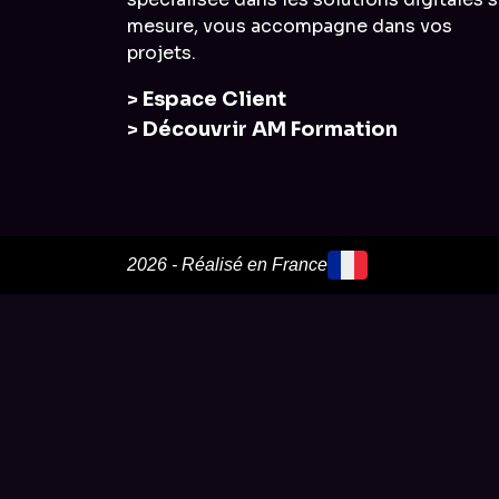
mesure, vous accompagne dans vos
projets.
> Espace Client
> Découvrir AM Formation
2026 - Réalisé en France