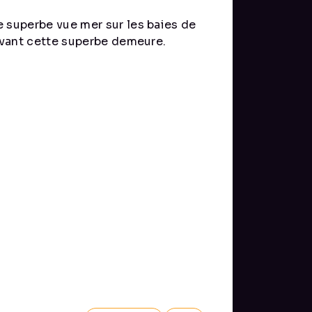
e superbe vue mer sur les baies de
 avant cette superbe demeure.