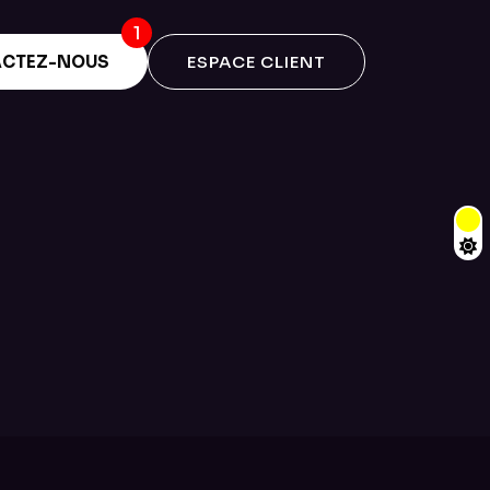
CTEZ-NOUS
ESPACE CLIENT