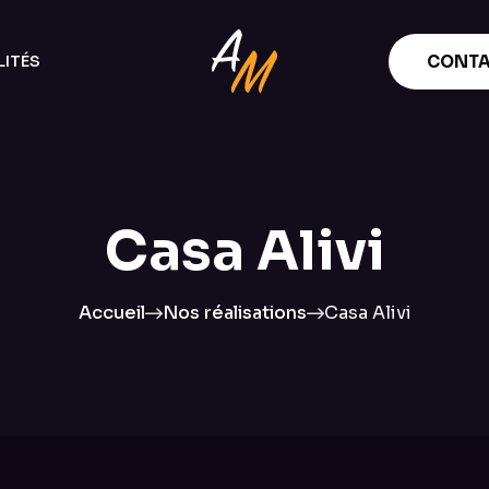
ITÉS
CONTA
Casa Alivi
Accueil
Nos réalisations
Casa Alivi