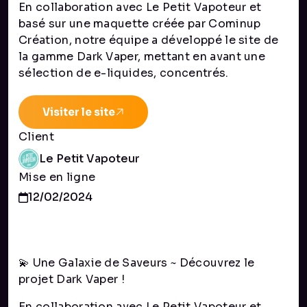
En collaboration avec Le Petit Vapoteur et
basé sur une maquette créée par Cominup
Création, notre équipe a développé le site de
la gamme Dark Vaper, mettant en avant une
sélection de e-liquides, concentrés.
Visiter le site
Client
Le Petit Vapoteur
Mise en ligne
12/02/2024
💫 Une Galaxie de Saveurs ~ Découvrez le
projet Dark Vaper !
En collaboration avec Le Petit Vapoteur et