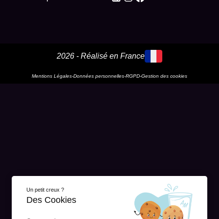
2026 - Réalisé en France
Mentions Légales
-
Données personnelles
-
RGPD
-
Gestion des cookies
Un petit creux ?
Des Cookies