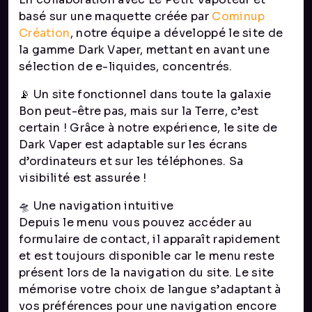
basé sur une maquette créée par
Cominup
Création
, notre équipe a développé le site de
la gamme Dark Vaper, mettant en avant une
sélection de e-liquides, concentrés.
📡 Un site fonctionnel dans toute la galaxie
Bon peut-être pas, mais sur la Terre, c’est
certain ! Grâce à notre expérience, le site de
Dark Vaper est adaptable sur les écrans
d’ordinateurs et sur les téléphones. Sa
visibilité est assurée !
🛸 Une navigation intuitive
Depuis le menu vous pouvez accéder au
formulaire de contact, il apparaît rapidement
et est toujours disponible car le menu reste
présent lors de la navigation du site. Le site
mémorise votre choix de langue s’adaptant à
vos préférences pour une navigation encore