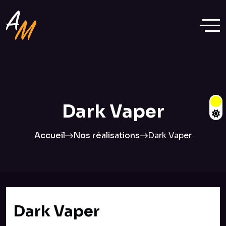
Dark Vaper
Accueil
Nos réalisations
Dark Vaper
Dark Vaper