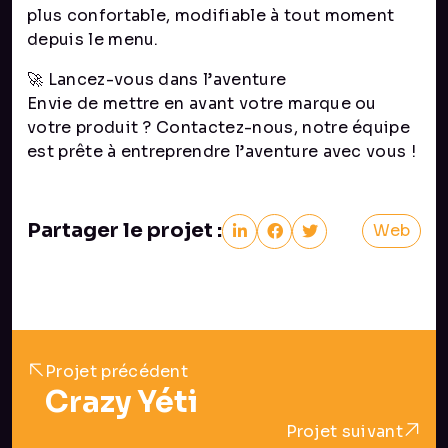
plus confortable, modifiable à tout moment
depuis le menu.
🚀 Lancez-vous dans l’aventure
Envie de mettre en avant votre marque ou
votre produit ? Contactez-nous, notre équipe
est prête à entreprendre l’aventure avec vous !
Partager le projet :
Web
Projet précédent
Crazy Yéti
Projet suivant