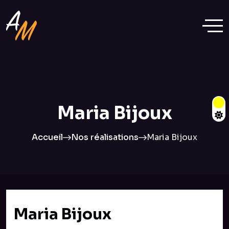
Maria Bijoux
Accueil
Nos réalisations
Maria Bijoux
Maria Bijoux