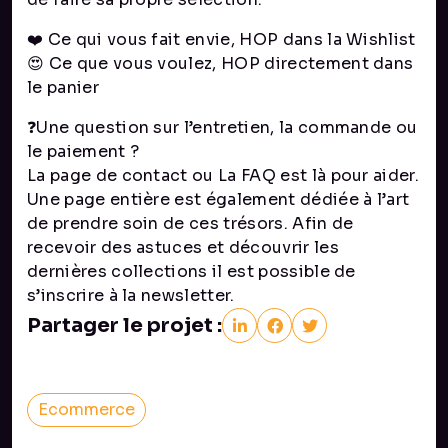
❤️ Ce qui vous fait envie, HOP dans la Wishlist
😍 Ce que vous voulez, HOP directement dans
le panier
❓Une question sur l’entretien, la commande ou
le paiement ?
La page de contact ou La FAQ est là pour aider.
Une page entière est également dédiée à l’art
de prendre soin de ces trésors. Afin de
recevoir des astuces et découvrir les
dernières collections il est possible de
s’inscrire à la newsletter.
Partager le projet :
Ecommerce