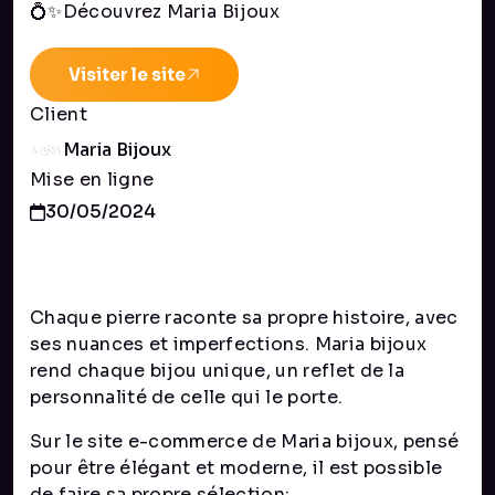
💍✨Découvrez Maria Bijoux
Visiter le site
Client
Maria Bijoux
Mise en ligne
30/05/2024
Chaque pierre raconte sa propre histoire, avec
ses nuances et imperfections. Maria bijoux
rend chaque bijou unique, un reflet de la
personnalité de celle qui le porte.
Sur le site e-commerce de Maria bijoux, pensé
pour être élégant et moderne, il est possible
de faire sa propre sélection: