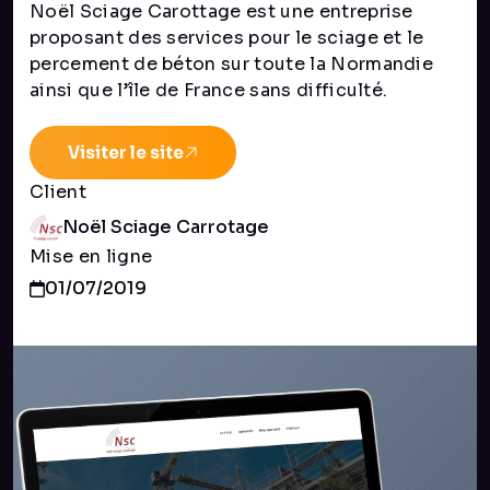
Noël Sciage Carottage est une entreprise
proposant des services pour le sciage et le
percement de béton sur toute la Normandie
ainsi que l’île de France sans difficulté.
Visiter le site
Client
Noël Sciage Carrotage
Mise en ligne
01/07/2019