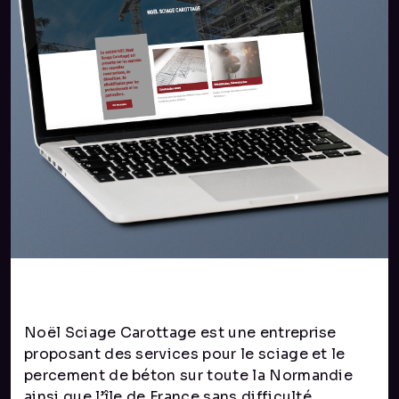
Noël Sciage Carottage est une entreprise
proposant des services pour le sciage et le
percement de béton sur toute la Normandie
ainsi que l’île de France sans difficulté.