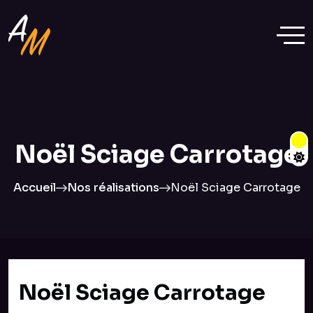
Noël Sciage Carrotage
Accueil
Nos réalisations
Noël Sciage Carrotage
Noël Sciage Carrotage