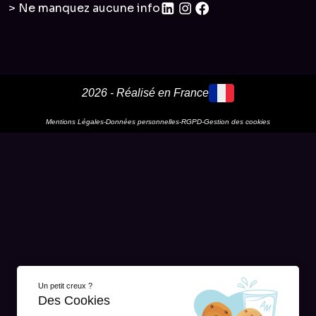
> Ne manquez aucune info
2026 - Réalisé en France
Mentions Légales
-
Données personnelles
-
RGPD
-
Gestion des cookies
Un petit creux ?
Des Cookies