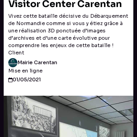
Visitor Center Carentan
Vivez cette bataille décisive du Débarquement
de Normandie comme si vous y étiez grâce à
une réalisation 3D ponctuée d’images
d’archives et d’une carte évolutive pour
comprendre les enjeux de cette bataille !
Client
Mairie Carentan
Mise en ligne
01/05/2021