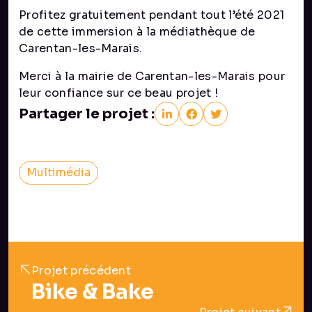
Profitez gratuitement pendant tout l’été 2021
de cette immersion à la médiathèque de
Carentan-les-Marais.
Merci à la mairie de Carentan-les-Marais pour
leur confiance sur ce beau projet !
Partager le projet :
Multimédia
Projet précédent
Bike & Bake