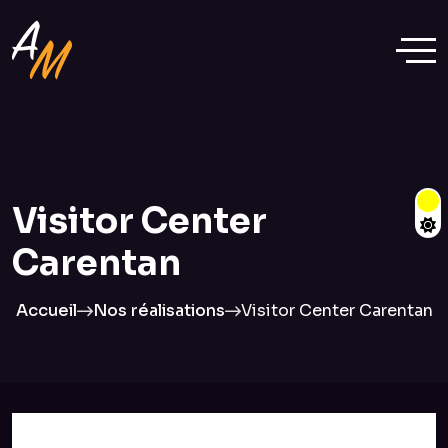
Visitor Center
Carentan
Accueil
Nos réalisations
Visitor Center Carentan