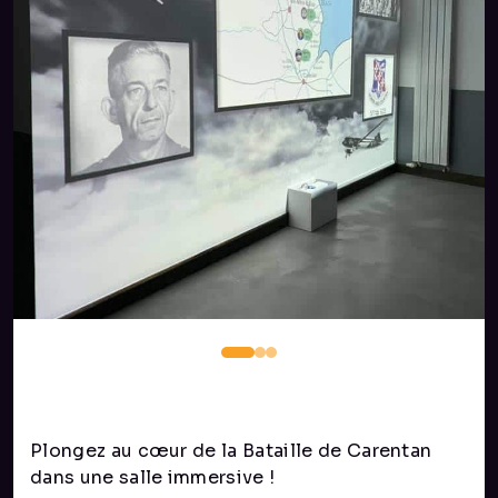
Plongez au cœur de la Bataille de Carentan
dans une salle immersive !