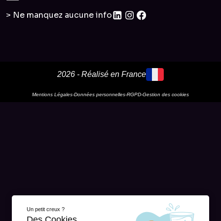
> Ne manquez aucune info
2026 - Réalisé en France
Mentions Légales
-
Données personnelles
-
RGPD
-
Gestion des cookies
Un petit creux ?
Des Cookies