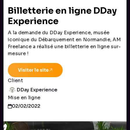
Billetterie en ligne DDay
Experience
A la demande du DDay Experience, musée
iconique du Débarquement en Normandie, AM
Freelance a réalisé une billetterie en ligne sur-
mesure !
Visiter le site
Client
DDay Experience
Mise en ligne
02/02/2022