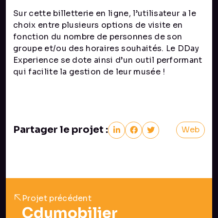
Sur cette billetterie en ligne, l’utilisateur a le
choix entre plusieurs options de visite en
fonction du nombre de personnes de son
groupe et/ou des horaires souhaités. Le DDay
Experience se dote ainsi d’un outil performant
qui facilite la gestion de leur musée !
Partager le projet :
Web
Projet précédent
Cdumobilier