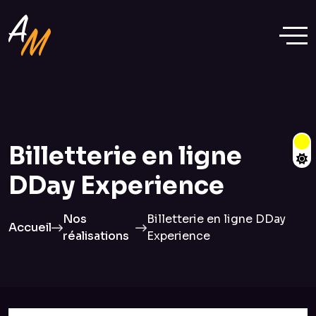
Billetterie en ligne
DDay Experience
Nos
Billetterie en ligne DDay
Accueil
réalisations
Experience