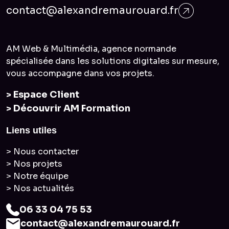
contact@alexandremaurouard.fr
AM Web & Multimédia, agence normande
spécialisée dans les solutions digitales sur mesure,
vous accompagne dans vos projets.
> Espace Client
> Découvrir AM Formation
Liens utiles
> Nous contacter
> Nos projets
> Notre équipe
> Nos actualités
06 33 04 75 53
contact@alexandremaurouard.fr