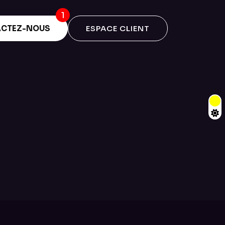
CTEZ-NOUS
ESPACE CLIENT