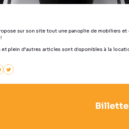
opose sur son site tout une panoplie de mobiliers et 
!
et plein d’autres articles sont disponibles à la locati
Billett