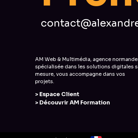
contact@alexandre
AM Web & Multimédia, agence normande
spécialisée dans les solutions digitales s
mesure, vous accompagne dans vos
projets.
> Espace Client
> Découvrir AM Formation