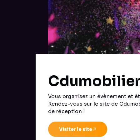
Cdumobilie
Vous organisez un évènement et ête
Rendez-vous sur le site de Cdumobi
de réception !
Visiter le site