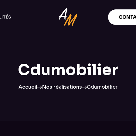
ITÉS
CONTA
Cdumobilier
Accueil
Nos réalisations
Cdumobilier