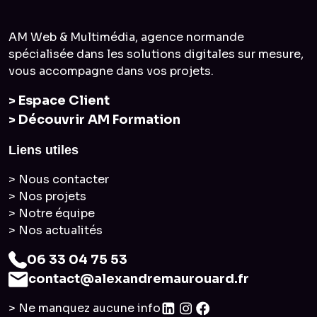
AM Web & Multimédia, agence normande
spécialisée dans les solutions digitales sur mesure,
vous accompagne dans vos projets.
> Espace Client
> Découvrir AM Formation
Liens utiles
> Nous contacter
> Nos projets
> Notre équipe
> Nos actualités
06 33 04 75 53
contact@alexandremaurouard.fr
> Ne manquez aucune info