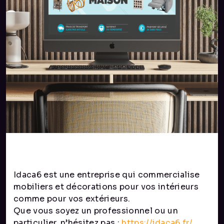
Idaca6 est une entreprise qui commercialise
mobiliers et décorations pour vos intérieurs
comme pour vos extérieurs.
Que vous soyez un professionnel ou un
particulier, n’hésitez pas :
https://idaca6.fr/