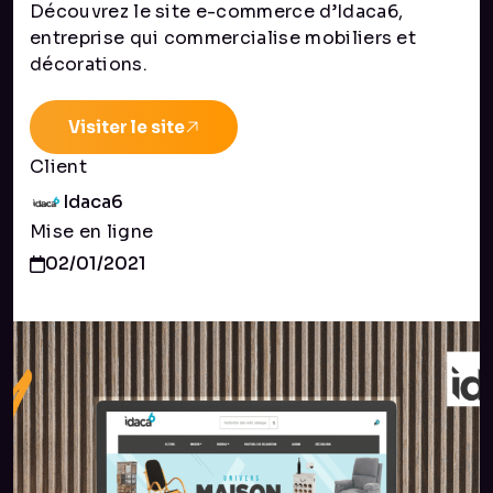
Découvrez le site e-commerce d’Idaca6,
entreprise qui commercialise mobiliers et
décorations.
Visiter le site
Client
Idaca6
Mise en ligne
02/01/2021