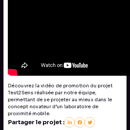
Découvrez la vidéo de promotion du projet
Test2Sens réalisée par notre équipe,
permettant de se projeter au mieux dans le
concept novateur d’un laboratoire de
proximité mobile.
Partager le projet :