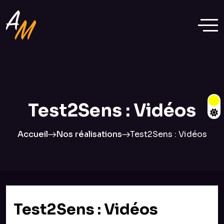
Test2Sens : Vidéos
Accueil
Nos réalisations
Test2Sens : Vidéos
Test2Sens : Vidéos