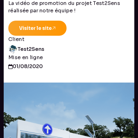
La vidéo de promotion du projet Test2Sens
réalisée par notre équipe !
Visiter le site
Client
Test2Sens
Mise en ligne
01/08/2020